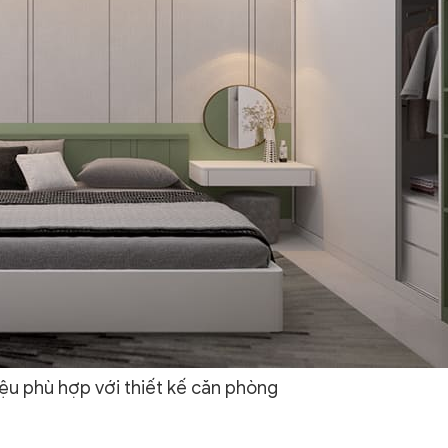
iệu phù hợp với thiết kế căn phòng