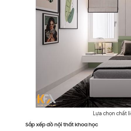
Lựa chọn chất l
Sắp xếp đồ nội thất khoa học