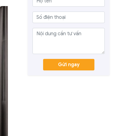
Gửi ngay