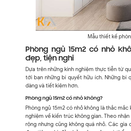
Mẫu thiết kế phòn
Phòng ngủ 15m2 có nhỏ khô
đẹp, tiện nghi
Dựa trên những kinh nghiệm thực tiễn từ quá 
tới bạn những bí quyết hữu ích. Những bí 
dàng và tiết kiệm hơn.
Phòng ngủ 15m2 có nhỏ không?
Phòng ngủ 15m2 có nhỏ không là thắc mắc kh
nghiệm về kiến trúc không gian. Theo nhận
rộng nhưng cũng không quá nhỏ. Các gia 