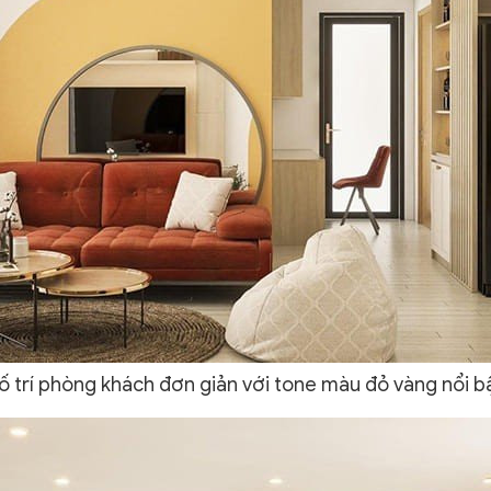
ố trí phòng khách đơn giản với tone màu đỏ vàng nổi b