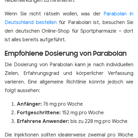
Nebenwirkungen zu minimieren.
Wenn Sie nicht rätseln wollen, was der
Parabolan in
Deutschland bestellen
für Parabolan ist, besuchen Sie
den deutschen Online-Shop für Sportpharmazie – dort
ist alles bereits aufgeführt.
Empfohlene Dosierung von Parabolan
Die Dosierung von Parabolan kann je nach individuellen
Zielen, Erfahrungsgrad und körperlicher Verfassung
variieren. Eine allgemeine Richtlinie könnte jedoch wie
folgt aussehen:
Anfänger:
76 mg pro Woche
Fortgeschrittene:
152 mg pro Woche
Erfahrene Anwender:
bis zu 228 mg pro Woche
Die Injektionen sollten idealerweise zweimal pro Woche