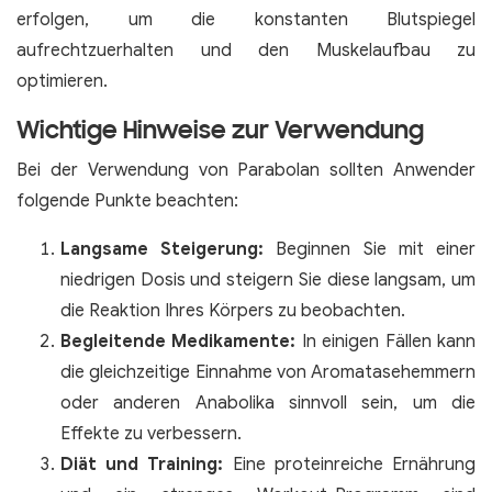
erfolgen, um die konstanten Blutspiegel
aufrechtzuerhalten und den Muskelaufbau zu
optimieren.
Wichtige Hinweise zur Verwendung
Bei der Verwendung von Parabolan sollten Anwender
folgende Punkte beachten:
Langsame Steigerung:
Beginnen Sie mit einer
niedrigen Dosis und steigern Sie diese langsam, um
die Reaktion Ihres Körpers zu beobachten.
Begleitende Medikamente:
In einigen Fällen kann
die gleichzeitige Einnahme von Aromatasehemmern
oder anderen Anabolika sinnvoll sein, um die
Effekte zu verbessern.
Diät und Training:
Eine proteinreiche Ernährung